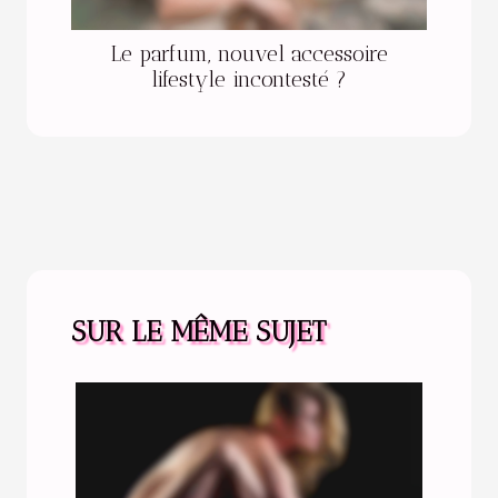
Le parfum, nouvel accessoire
lifestyle incontesté ?
SUR LE MÊME SUJET