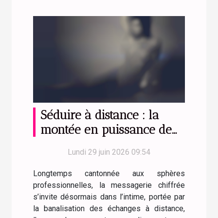
Séduire à distance : la
montée en puissance de
la messagerie sécurisée
Lundi 29 juin 2026 09:54
dans les relations
modernes
Longtemps cantonnée aux sphères
professionnelles, la messagerie chiffrée
s’invite désormais dans l’intime, portée par
la banalisation des échanges à distance,