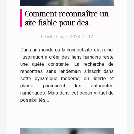
Comment reconnaître un
site fiable pour des
rencontres sans
Lundi 15 avril 2024 01:12
lendemain
Dans un monde où la connectivité est reine,
l'aspiration à créer des liens humains reste
une quête constante. La recherche de
rencontres sans lendemain s'inscrit dans
cette dynamique moderne, où liberté et
plaisir parcourent les autoroutes
numériques. Mais dans cet océan virtuel de
possibilités,...