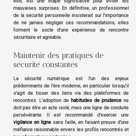
être, est une étape significative pour éviter les
mauvaises surprises. En définitive, un professionnel
de la sécurité personnelle insisterait sur l'importance
de ne jamais négliger ces recommandations, elles
forment le socle d'une expérience de rencontre
sécuritaire et agréable.
Maintenir des pratiques de
sécurité constantes
La sécurité numérique est l'un des enjeux
prédominants de l'ère moderne, en particulier lorsqu'il
s'agit de tisser des liens via des plateformes de
rencontres. L'adoption de
habitudes de prudence
ne
doit pas être un acte isolé, mais une ligne de conduite
persévérante. Il est recommandé d'exercer une
vigilance en ligne
sans faille, en faisant preuve d'une
méfiance raisonnable envers les profils rencontrés et