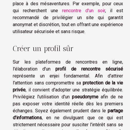
place à des mésaventures. Par exemple, pour ceux
qui recherchent une
rencontre d'un soir
, il est
recommandé de privilégier un site qui garantit
anonymat et discrétion, tout en offrant une expérience
utilisateur sécurisée et sans risque.
Créer un profil sûr
Sur les plateformes de rencontres en ligne,
l'élaboration d'un
profil de rencontre sécurisé
représente un enjei fondamental. Afin d'attirer
l'attention sans compromettre sa
protection de la vie
privée
, il convient d'adopter une stratégie équilibrée.
Privilégiez l'utilisation d'un
pseudonyme
afin de ne
pas exposer votre identité réelle dès les premiers
échanges. Soyez également prudent dans le
partage
d'informations
, en ne divulguant que ce qui est
strictement nécessaire pour susciter l'intérêt sans se