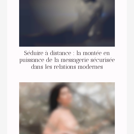
Séduire à distance : la montée en
puissance de la messagerie sécurisée
dans les relations modernes