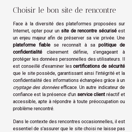
Choisir le bon site de rencontre
Face à la diversité des plateformes proposées sur
Internet, opter pour un
site de rencontre sécurisé
est
un enjeu majeur afin de préserver sa vie privée. Une
plateforme fiable
se reconnaît à sa
politique de
confidentialité
clairement définie, s'engageant à
protéger les données personnelles des utilisateurs. Il
est conseillé d'examiner les
certifications de sécurité
que le site possède, garantissant ainsi l'intégrité et la
confidentialité des informations échangées grâce à un
cryptage des données
efficace. Un autre indicateur de
confiance est la présence d'un
service client
réactif et
accessible, apte à répondre à toute préoccupation ou
problème rencontré.
Dans le contexte des rencontres occasionnelles, il est
essentiel de s'assurer que le site choisi ne laisse pas