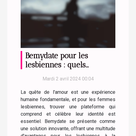
Bemydate pour les
lesbiennes : quels
avantages ?
Mardi 2 avril 2024 00:04
La quête de l'amour est une expérience
humaine fondamentale, et pour les femmes
lesbiennes, trouver une plateforme qui
comprend et célèbre leur identité est
essentiel. Bemydate se présente comme
une solution innovante, offrant une multitude
d'avantages pour les lesbiennes à la