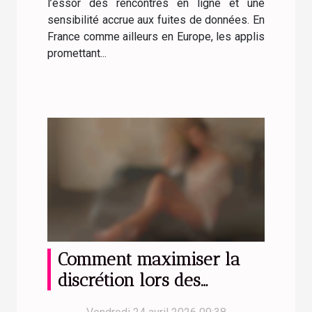
l’essor des rencontres en ligne et une
sensibilité accrue aux fuites de données. En
France comme ailleurs en Europe, les applis
promettant...
Comment maximiser la
discrétion lors des
rencontres en ligne ?