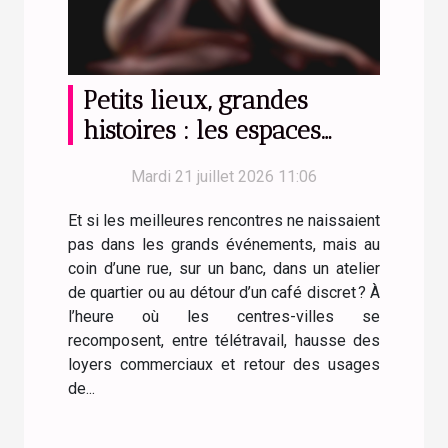
Petits lieux, grandes
histoires : les espaces
urbains propices aux
Mardi 21 juillet 2026 11:06
nouvelles relations
Et si les meilleures rencontres ne naissaient
pas dans les grands événements, mais au
coin d’une rue, sur un banc, dans un atelier
de quartier ou au détour d’un café discret ? À
l’heure où les centres-villes se
recomposent, entre télétravail, hausse des
loyers commerciaux et retour des usages
de...