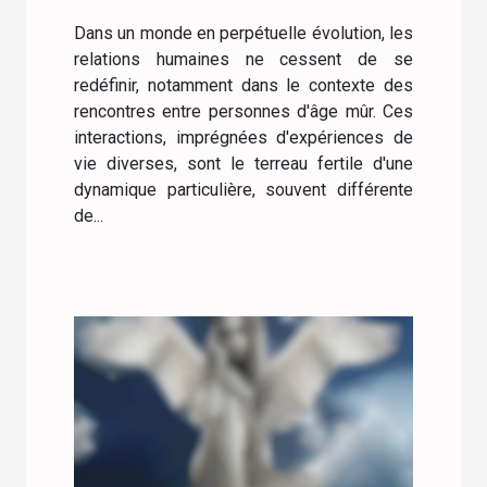
matures
Dans un monde en perpétuelle évolution, les
relations humaines ne cessent de se
redéfinir, notamment dans le contexte des
rencontres entre personnes d'âge mûr. Ces
interactions, imprégnées d'expériences de
vie diverses, sont le terreau fertile d'une
dynamique particulière, souvent différente
de...