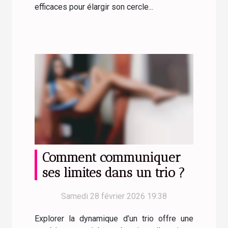
efficaces pour élargir son cercle...
Comment communiquer
ses limites dans un trio ?
Samedi 28 février 2026 19:38
Explorer la dynamique d’un trio offre une