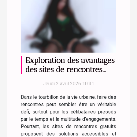
Exploration des avantages
des sites de rencontres
gratuits pour les
Jeudi 2 avril 2026 10:31
célibataires urbains
Dans le tourbillon de la vie urbaine, faire des
rencontres peut sembler être un véritable
défi, surtout pour les célibataires pressés
par le temps et la multitude d’engagements.
Pourtant, les sites de rencontres gratuits
proposent des solutions accessibles et