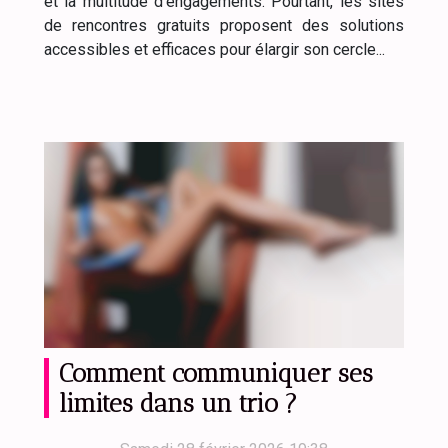
et la multitude d’engagements. Pourtant, les sites
de rencontres gratuits proposent des solutions
accessibles et efficaces pour élargir son cercle...
Comment communiquer ses
limites dans un trio ?