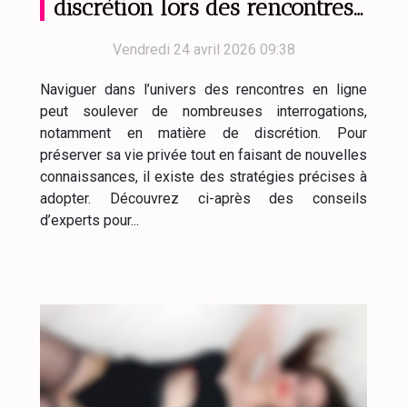
discrétion lors des rencontres
en ligne ?
Vendredi 24 avril 2026 09:38
Naviguer dans l’univers des rencontres en ligne
peut soulever de nombreuses interrogations,
notamment en matière de discrétion. Pour
préserver sa vie privée tout en faisant de nouvelles
connaissances, il existe des stratégies précises à
adopter. Découvrez ci-après des conseils
d’experts pour...