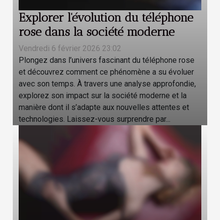
Explorer l'évolution du téléphone
rose dans la société moderne
Vendredi 6 février 2026 23:02
Plongez dans l’univers fascinant du téléphone rose
et découvrez comment ce phénomène a su évoluer
avec son temps. À travers une analyse approfondie,
explorez son impact sur la société moderne et la
manière dont il s’adapte aux nouvelles attentes et
technologies. Laissez-vous surprendre par...