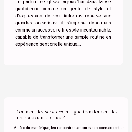
Le parfum se glisse aujourd’hui dans la vie
quotidienne comme un geste de style et
d’expression de soi. Autrefois réservé aux
grandes occasions, il s’impose désormais
comme un accessoire lifestyle incontournable,
capable de transformer une simple routine en
expérience sensorielle unique....
Comment les services en ligne transforment les
rencontres modernes ?
À l’ère du numérique, les rencontres amoureuses connaissent un