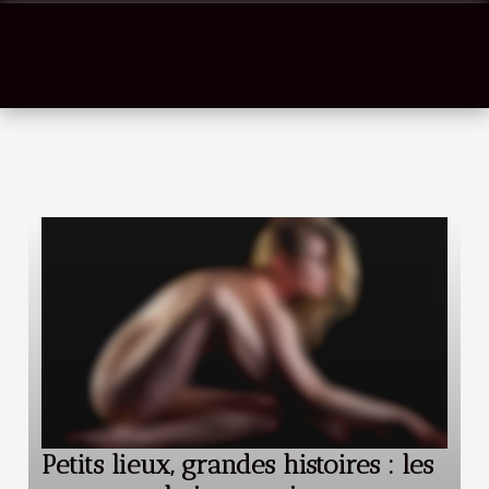
Petits lieux, grandes histoires : les