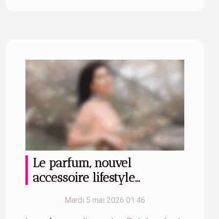
Le parfum, nouvel
accessoire lifestyle
incontesté ?
Mardi 5 mai 2026 01:46