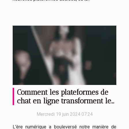
Comment les plateformes de
chat en ligne transforment les
rencontres et dialogues
Mercredi 19 juin 2024 07:24
adultes
L'ère numérique a bouleversé notre manière de