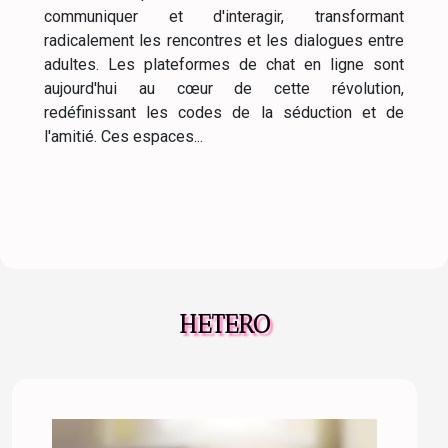
communiquer et d'interagir, transformant
radicalement les rencontres et les dialogues entre
adultes. Les plateformes de chat en ligne sont
aujourd'hui au cœur de cette révolution,
redéfinissant les codes de la séduction et de
l'amitié. Ces espaces...
HETERO