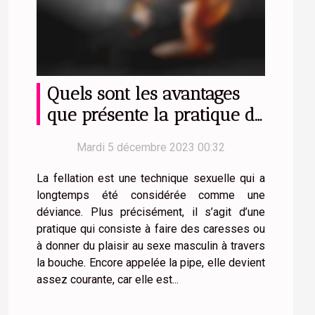
Quels sont les avantages
que présente la pratique de
la fellation ?
Mardi 5 décembre 2023 00:32
La fellation est une technique sexuelle qui a
longtemps été considérée comme une
déviance. Plus précisément, il s’agit d’une
pratique qui consiste à faire des caresses ou
à donner du plaisir au sexe masculin à travers
la bouche. Encore appelée la pipe, elle devient
assez courante, car elle est...