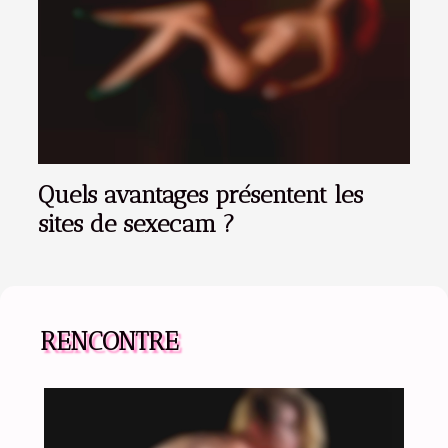
Quels avantages présentent les
sites de sexecam ?
RENCONTRE