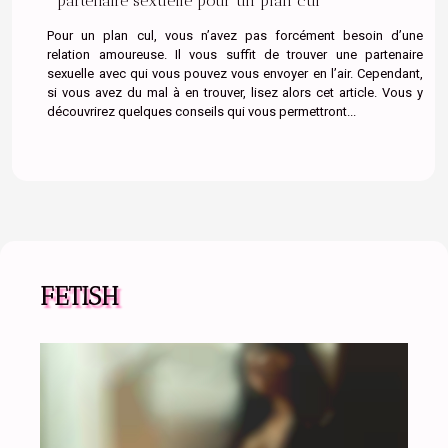
partenaire sexuelle pour un plan cul
Pour un plan cul, vous n’avez pas forcément besoin d’une
relation amoureuse. Il vous suffit de trouver une partenaire
sexuelle avec qui vous pouvez vous envoyer en l’air. Cependant,
si vous avez du mal à en trouver, lisez alors cet article. Vous y
découvrirez quelques conseils qui vous permettront...
FETISH