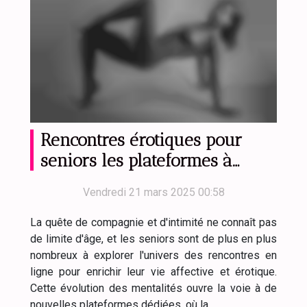
Rencontres érotiques pour
seniors les plateformes à
privilégier
Vendredi 21 mars 2025 00:58
La quête de compagnie et d'intimité ne connaît pas
de limite d'âge, et les seniors sont de plus en plus
nombreux à explorer l'univers des rencontres en
ligne pour enrichir leur vie affective et érotique.
Cette évolution des mentalités ouvre la voie à de
nouvelles plateformes dédiées, où la...