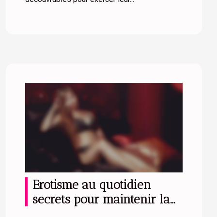
Erotisme au quotidien
secrets pour maintenir la
passion dans une relation