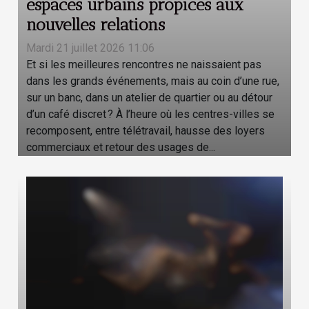
espaces urbains propices aux
nouvelles relations
Mardi 21 juillet 2026 11:06
Et si les meilleures rencontres ne naissaient pas
dans les grands événements, mais au coin d’une rue,
sur un banc, dans un atelier de quartier ou au détour
d’un café discret ? À l’heure où les centres-villes se
recomposent, entre télétravail, hausse des loyers
commerciaux et retour des usages de...