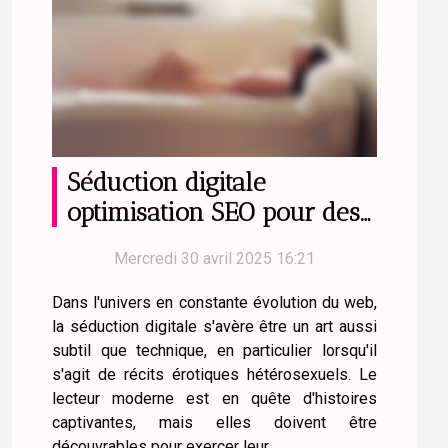
Séduction digitale
optimisation SEO pour des
récits érotiques
Mercredi 30 avril 2025 16:21
hétérosexuels engageants
Dans l'univers en constante évolution du web,
la séduction digitale s'avère être un art aussi
subtil que technique, en particulier lorsqu'il
s'agit de récits érotiques hétérosexuels. Le
lecteur moderne est en quête d'histoires
captivantes, mais elles doivent être
découvrables pour exercer leur...