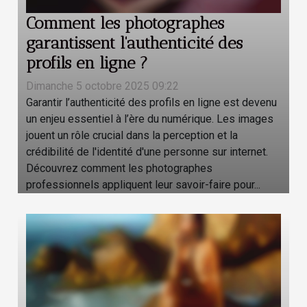
Comment les photographes
garantissent l'authenticité des
profils en ligne ?
Dimanche 5 octobre 2025 09:22
Garantir l’authenticité des profils en ligne est devenu
un enjeu essentiel à l’ère du numérique. Les images
jouent un rôle crucial dans la perception et la
crédibilité de l'identité d'une personne sur internet.
Découvrez comment les photographes
professionnels appliquent leur savoir-faire pour...